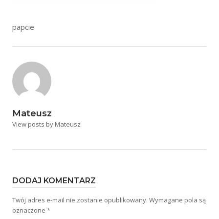
papcie
Mateusz
View posts by Mateusz
DODAJ KOMENTARZ
Twój adres e-mail nie zostanie opublikowany.
Wymagane pola są
oznaczone
*